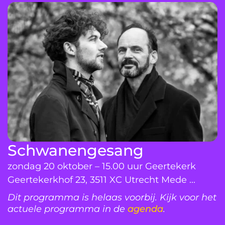
Schwanengesang
zondag 20 oktober – 15.00 uur Geertekerk
Geertekerkhof 23, 3511 XC Utrecht Mede ...
Dit programma is helaas voorbij. Kijk voor het
actuele programma in de
agenda
.