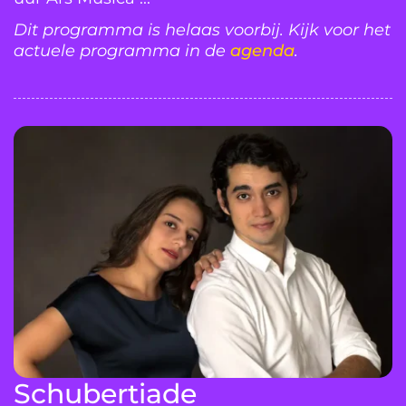
Dit programma is helaas voorbij. Kijk voor het
actuele programma in de
agenda
.
Schubertiade