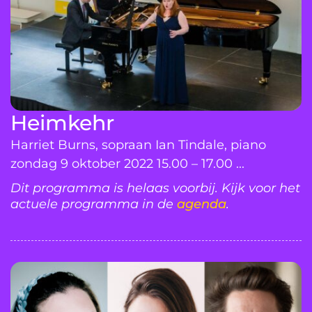
Heimkehr
Harriet Burns, sopraan Ian Tindale, piano
zondag 9 oktober 2022 15.00 – 17.00 ...
Dit programma is helaas voorbij. Kijk voor het
actuele programma in de
agenda
.