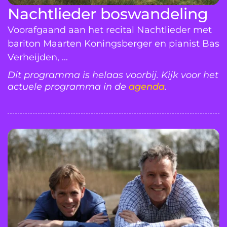
Nachtlieder boswandeling
Voorafgaand aan het recital Nachtlieder met
bariton Maarten Koningsberger en pianist Bas
Verheijden, ...
Dit programma is helaas voorbij. Kijk voor het
actuele programma in de
agenda
.