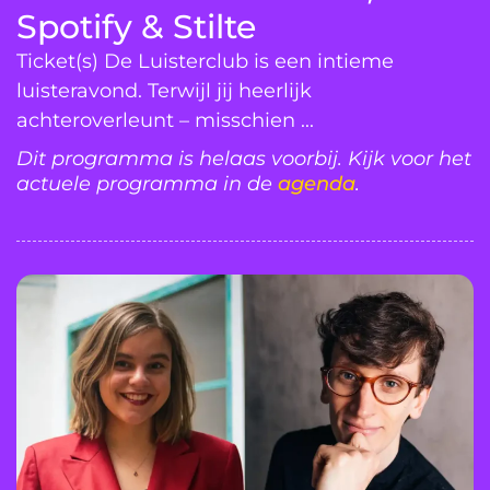
Spotify & Stilte
Ticket(s) De Luisterclub is een intieme
luisteravond. Terwijl jij heerlijk
achteroverleunt – misschien ...
Dit programma is helaas voorbij. Kijk voor het
actuele programma in de
agenda
.