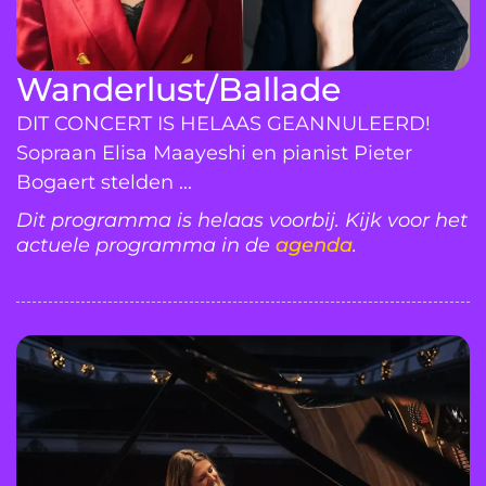
Wanderlust/Ballade
DIT CONCERT IS HELAAS GEANNULEERD!
Sopraan Elisa Maayeshi en pianist Pieter
Bogaert stelden ...
Dit programma is helaas voorbij. Kijk voor het
actuele programma in de
agenda
.