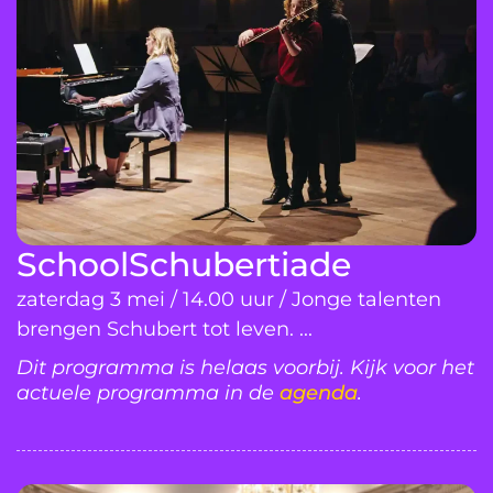
SchoolSchubertiade
zaterdag 3 mei / 14.00 uur / Jonge talenten
brengen Schubert tot leven. ...
Dit programma is helaas voorbij. Kijk voor het
actuele programma in de
agenda
.