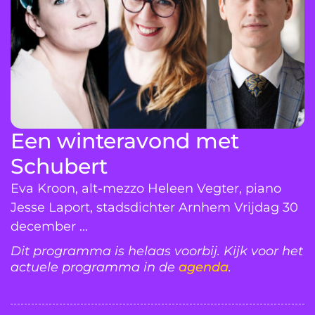
Een winteravond met
Schubert
Eva Kroon, alt-mezzo Heleen Vegter, piano
Jesse Laport, stadsdichter Arnhem Vrijdag 30
december ...
Dit programma is helaas voorbij. Kijk voor het
actuele programma in de
agenda
.