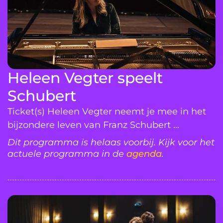
Heleen Vegter speelt
Schubert
Ticket(s) Heleen Vegter neemt je mee in het
bijzondere leven van Franz Schubert ...
Dit programma is helaas voorbij. Kijk voor het
actuele programma in de
agenda
.