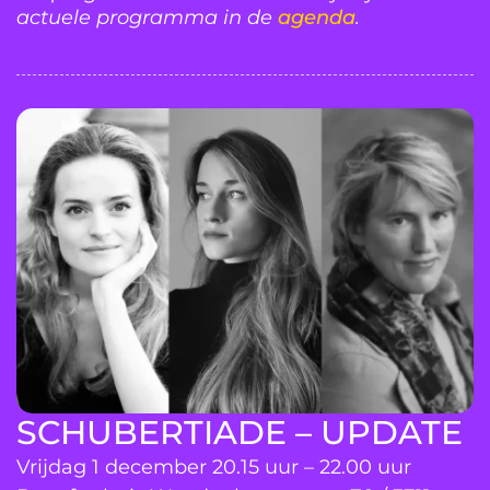
actuele programma in de
agenda
.
SCHUBERTIADE – UPDATE
Vrijdag 1 december 20.15 uur – 22.00 uur