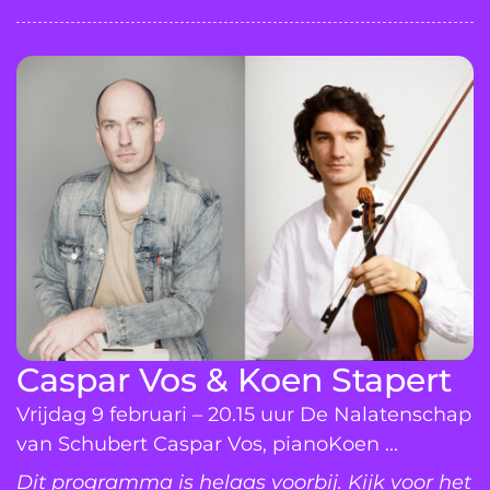
Caspar Vos & Koen Stapert
Vrijdag 9 februari – 20.15 uur De Nalatenschap
van Schubert Caspar Vos, pianoKoen ...
Dit programma is helaas voorbij. Kijk voor het