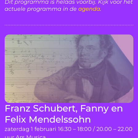
Dit programma is helaas voorbij. Kijk voor het
actuele programma in de
agenda
.
Franz Schubert, Fanny en
Felix Mendelssohn
zaterdag 1 februari 16:30 – 18:00 / 20.00 – 22.00
uur Ars Musica ...