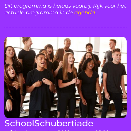
Dit programma is helaas voorbij. Kijk voor het
actuele programma in de
agenda
.
SchoolSchubertiade