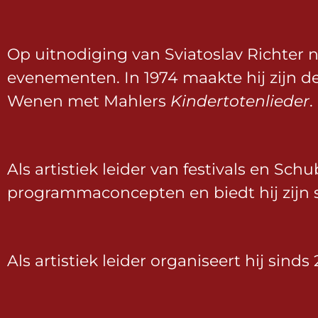
Op uitnodiging van Sviatoslav Richter 
evenementen. In 1974 maakte hij zijn de
Wenen met Mahlers
Kindertotenlieder
.
Als artistiek leider van festivals en Sch
programmaconcepten en biedt hij zijn
Als artistiek leider organiseert hij sin