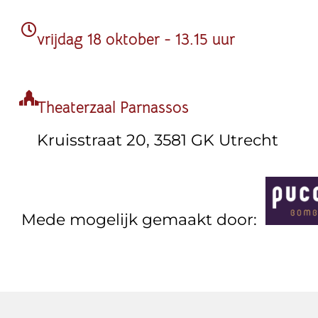
vrijdag 18 oktober - 13.15 uur
Theaterzaal Parnassos
Kruisstraat 20, 3581 GK Utrecht
Mede mogelijk gemaakt door: