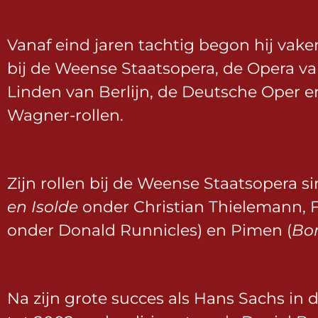
Vanaf eind jaren tachtig begon hij vake
bij de Weense Staatsopera, de Opera va
Linden van Berlijn, de Deutsche Oper en
Wagner-rollen.
Zijn rollen bij de Weense Staatsopera 
en Isolde
onder Christian Thielemann, 
onder Donald Runnicles) en Pimen (
Bo
Na zijn grote succes als Hans Sachs in 