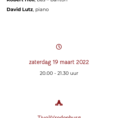
David Lutz
, piano
zaterdag 19 maart 2022
20.00 - 21.30 uur
TivoliVredenburg