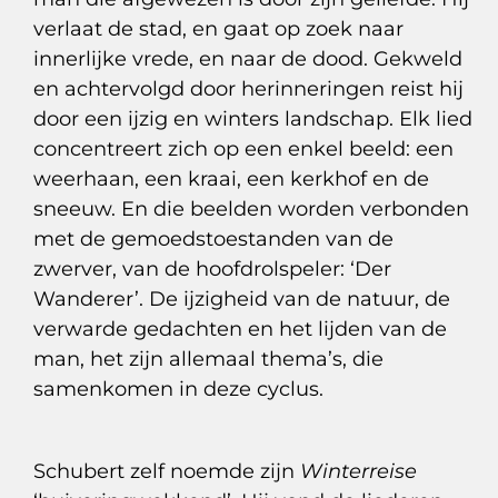
verlaat de stad, en gaat op zoek naar
innerlijke vrede, en naar de dood. Gekweld
en achtervolgd door herinneringen reist hij
door een ijzig en winters landschap. Elk lied
concentreert zich op een enkel beeld: een
weerhaan, een kraai, een kerkhof en de
sneeuw. En die beelden worden verbonden
met de gemoedstoestanden van de
zwerver, van de hoofdrolspeler: ‘Der
Wanderer’. De ijzigheid van de natuur, de
verwarde gedachten en het lijden van de
man, het zijn allemaal thema’s, die
samenkomen in deze cyclus.
Schubert zelf noemde zijn
Winterreise