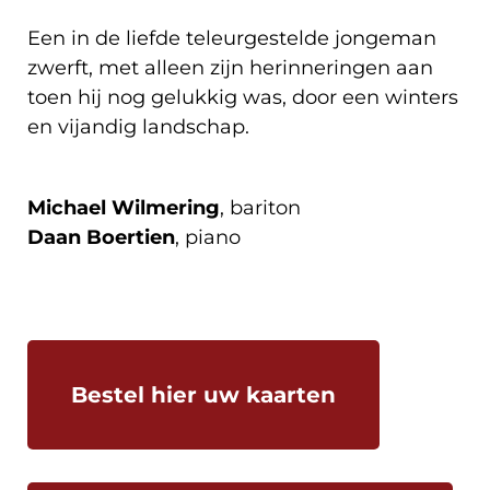
Een in de liefde teleurgestelde jongeman
zwerft, met alleen zijn herinneringen aan
toen hij nog gelukkig was, door een winters
en vijandig landschap.
Michael Wilmering
, bariton
Daan Boertien
, piano
Bestel hier uw kaarten