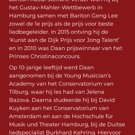
het Gustav-Mahler-Wettbewerb in
Hamburg samen met Bariton Geng Lee
zowel de 1e prijs als de prijs voor beste
liedbegeleider. In 2015 ontving hij de
‘Kunst aan de Dijk Prijs voor Jong Talent’
en in 2010 was Daan prijswinnaar van het
Prinses Christinaconcours.
Op 10-jarige leeftijd werd Daan
aangenomen bij de Young Musician’s
Academy van het Conservatorium van
Tilburg, waar hij les had van Jelena
Bazova. Daarna studeerde hij bij David
Kuyken aan het Conservatorium van
Amsterdam en aan de Hochschule für
Musik und Theater Hamburg, bij de Duitse
liedspecialist Burkhard Kehring. Hiervoor