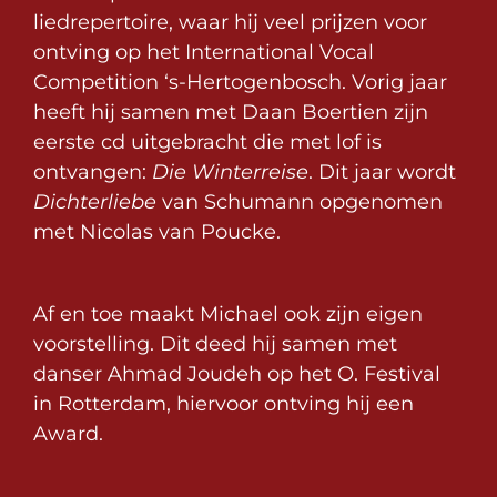
liedrepertoire, waar hij veel prijzen voor
ontving op het International Vocal
Competition ‘s-Hertogenbosch. Vorig jaar
heeft hij samen met Daan Boertien zijn
eerste cd uitgebracht die met lof is
ontvangen:
Die Winterreise
. Dit jaar wordt
Dichterliebe
van Schumann opgenomen
met Nicolas van Poucke.
Af en toe maakt Michael ook zijn eigen
voorstelling. Dit deed hij samen met
danser Ahmad Joudeh op het O. Festival
in Rotterdam, hiervoor ontving hij een
Award.