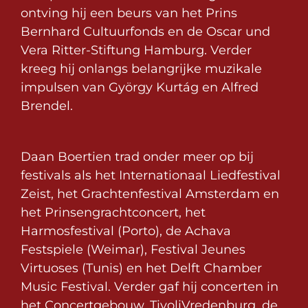
ontving hij een beurs van het Prins
Bernhard Cultuurfonds en de Oscar und
Vera Ritter-Stiftung Hamburg. Verder
kreeg hij onlangs belangrijke muzikale
impulsen van György Kurtág en Alfred
Brendel.
Daan Boertien trad onder meer op bij
festivals als het Internationaal Liedfestival
Zeist, het Grachtenfestival Amsterdam en
het Prinsengrachtconcert, het
Harmosfestival (Porto), de Achava
Festspiele (Weimar), Festival Jeunes
Virtuoses (Tunis) en het Delft Chamber
Music Festival. Verder gaf hij concerten in
het Concertgebouw, TivoliVredenburg, de