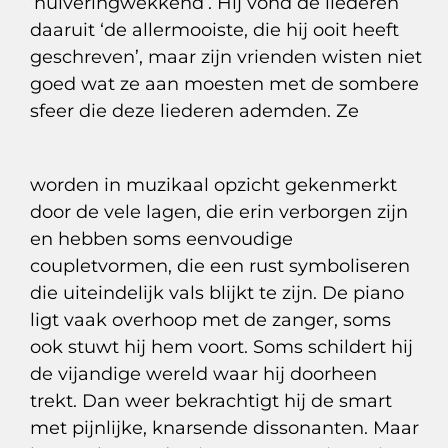
‘huiveringwekkend’. Hij vond de liederen
daaruit ‘de allermooiste, die hij ooit heeft
geschreven’, maar zijn vrienden wisten niet
goed wat ze aan moesten met de sombere
sfeer die deze liederen ademden. Ze
worden in muzikaal opzicht gekenmerkt
door de vele lagen, die erin verborgen zijn
en hebben soms eenvoudige
coupletvormen, die een rust symboliseren
die uiteindelijk vals blijkt te zijn. De piano
ligt vaak overhoop met de zanger, soms
ook stuwt hij hem voort. Soms schildert hij
de vijandige wereld waar hij doorheen
trekt. Dan weer bekrachtigt hij de smart
met pijnlijke, knarsende dissonanten. Maar