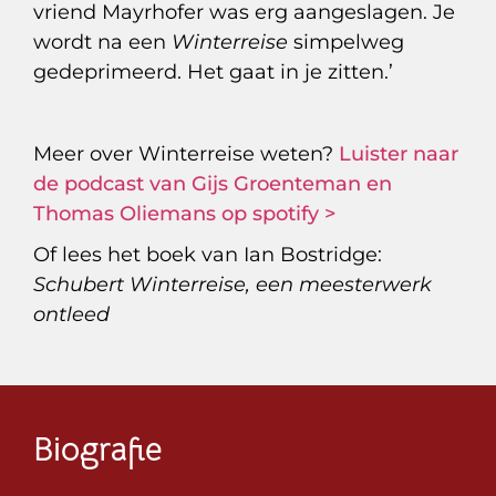
vriend Mayrhofer was erg aangeslagen. Je
wordt na een
Winterreise
simpelweg
gedeprimeerd. Het gaat in je zitten.’
Meer over Winterreise weten?
Luister naar
de podcast van Gijs Groenteman en
Thomas Oliemans op spotify >
Of lees het boek van Ian Bostridge:
Schubert Winterreise, een meesterwerk
ontleed
Biografie