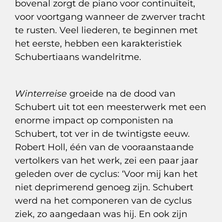
bovenal zorgt de piano voor continuïteit,
voor voortgang wanneer de zwerver tracht
te rusten. Veel liederen, te beginnen met
het eerste, hebben een karakteristiek
Schubertiaans wandelritme.
Winterreise
groeide na de dood van
Schubert uit tot een meesterwerk met een
enorme impact op componisten na
Schubert, tot ver in de twintigste eeuw.
Robert Holl, één van de vooraanstaande
vertolkers van het werk, zei een paar jaar
geleden over de cyclus: ‘Voor mij kan het
niet deprimerend genoeg zijn. Schubert
werd na het componeren van de cyclus
ziek, zo aangedaan was hij. En ook zijn