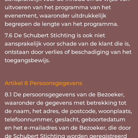
uitvoeren van het programma van het
evenement, waaronder uitdrukkelijk
begrepen de lengte van het programma.
7.6 De Schubert Stichting is ook niet
aansprakelijk voor schade van de klant die is,
ontstaan door verlies of beschadiging van het
toegangsbewijs.
Artikel 8 Persoonsgegevens
8.1 De persoonsgegevens van de Bezoeker,
waaronder de gegevens met betrekking tot
de naam, het adres, de postcode, woonplaats,
telefoonnummer, geslacht, geboortedatum
en het e-mailadres van de Bezoeker, die door
de Schubert Stichting worden geregistreerd