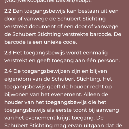
(voor)verkoopadres bestelt/koopt.
2.2 Een toegangsbewijs kan bestaan uit een
door of vanwege de Schubert Stichting
verstrekt document of een door of vanwege
de Schubert Stichting verstrekte barcode. De
barcode is een unieke code.
2.3 Het toegangsbewijs wordt eenmalig
verstrekt en geeft toegang aan één persoon.
2.4 De toegangsbewijzen zijn en blijven
eigendom van de Schubert Stichting. Het
toegangsbewijs geeft de houder recht op
bijwonen van het evenement. Alleen de
houder van het toegangsbewijs die het
toegangsbewijs als eerste toont bij aanvang
van het evenement krijgt toegang. De
Schubert Stichting mag ervan uitgaan dat de