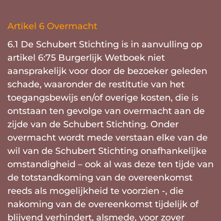
Artikel 6 Overmacht
6.1 De Schubert Stichting is in aanvulling op
artikel 6:75 Burgerlijk Wetboek niet
aansprakelijk voor door de bezoeker geleden
schade, waaronder de restitutie van het
toegangsbewijs en/of overige kosten, die is
ontstaan ten gevolge van overmacht aan de
zijde van de Schubert Stichting. Onder
overmacht wordt mede verstaan elke van de
wil van de Schubert Stichting onafhankelijke
omstandigheid – ook al was deze ten tijde van
de totstandkoming van de overeenkomst
reeds als mogelijkheid te voorzien -, die
nakoming van de overeenkomst tijdelijk of
blijvend verhindert, alsmede, voor zover