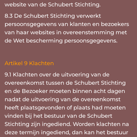
website van de Schubert Stichting.
8.3 De Schubert Stichting verwerkt
persoonsgegevens van klanten en bezoekers
van haar websites in overeenstemming met
de Wet bescherming persoonsgegevens.
Artikel 9 Klachten
9.1 Klachten over de uitvoering van de
overeenkomst tussen de Schubert Stichting
en de Bezoeker moeten binnen acht dagen
nadat de uitvoering van de overeenkomst
heeft plaatsgevonden of plaats had moeten
vinden bij het bestuur van de Schubert
Stichting zijn ingediend. Worden klachten na
deze termijn ingediend, dan kan het bestuur