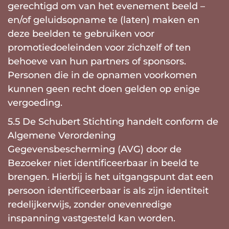
gerechtigd om van het evenement beeld –
en/of geluidsopname te (laten) maken en
deze beelden te gebruiken voor
promotiedoeleinden voor zichzelf of ten
behoeve van hun partners of sponsors.
Personen die in de opnamen voorkomen
kunnen geen recht doen gelden op enige
vergoeding.
5.5 De Schubert Stichting handelt conform de
Algemene Verordening
Gegevensbescherming (AVG) door de
Bezoeker niet identificeerbaar in beeld te
brengen. Hierbij is het uitgangspunt dat een
persoon identificeerbaar is als zijn identiteit
redelijkerwijs, zonder onevenredige
inspanning vastgesteld kan worden.