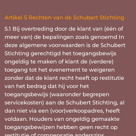
Artikel 5 Rechten van de Schubert Stichting
5.1 Bij overtreding door de klant van (één of
meer van) de bepalingen zoals genoemd In
deze algemene voorwaarden is de Schubert
Stichting gerechtigd het toegangsbewijs
ongeldig te maken of klant de (verdere)
toegang tot het evenement te weigeren
zonder dat de klant recht heeft op restitutie
van het bedrag dat hij voor het
toegangsbewijs (waaronder begrepen
servicekosten) aan de Schubert Stichting, al
dan niet via een (voor)verkoopadres, heeft
voldaan. Houders van ongeldig gemaakte
toegangsbewijzen hebben geen recht op
restitutie of compensatie anderszins.