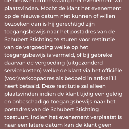
de nieuwe datum waarop het evenement zal
plaatsvinden. Mocht de klant het evenement
op de nieuwe datum niet kunnen of willen
bezoeken dan is hij gerechtigd zijn
toegangsbewijs naar het postadres van de
Schubert Stichting te sturen voor restitutie
van de vergoeding welke op het
toegangsbewijs is vermeld, of bij gebreke
daarvan de vergoeding (uitgezonderd
servicekosten) welke de klant via het officiële
(voor)verkoopadres als bedoeld in artikel 1.1
heeft betaald. Deze restitutie zal alleen
plaatsvinden indien de klant tijdig een geldig
en onbeschadigd toegangsbewijs naar het
postadres van de Schubert Stichting
toestuurt. Indien het evenement verplaatst is
naar een latere datum kan de klant geen