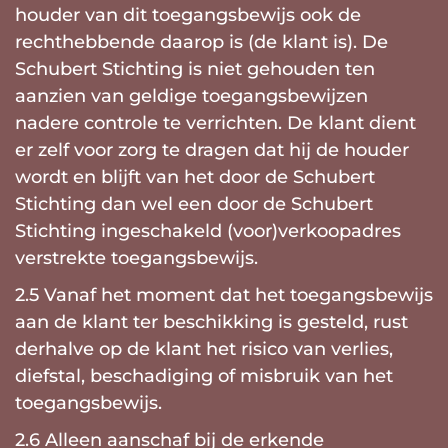
houder van dit toegangsbewijs ook de
rechthebbende daarop is (de klant is). De
Schubert Stichting is niet gehouden ten
aanzien van geldige toegangsbewijzen
nadere controle te verrichten. De klant dient
er zelf voor zorg te dragen dat hij de houder
wordt en blijft van het door de Schubert
Stichting dan wel een door de Schubert
Stichting ingeschakeld (voor)verkoopadres
verstrekte toegangsbewijs.
2.5 Vanaf het moment dat het toegangsbewijs
aan de klant ter beschikking is gesteld, rust
derhalve op de klant het risico van verlies,
diefstal, beschadiging of misbruik van het
toegangsbewijs.
2.6 Alleen aanschaf bij de erkende