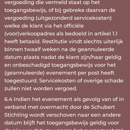
vergoeding die vermeld staat op het
toegangsbewijs, of bij gebreke daarvan de
vergoeding (uitgezonderd servicekosten)
welke de klant via het officiële
(voor)verkoopadres als bedoeld in artikel 1.1
heeft betaald. Restitutie vindt slechts uiterlijk
binnen twaalf weken na de geannuleerde
datum plaats nadat de klant zijn/haar geldig
en onbeschadigd toegangsbewijs voor het
(geannuleerde) evenement per post heeft
toegestuurd. Servicekosten of overige schade
zullen niet worden vergoed.
6.4 Indien het evenement als gevolg van of in
verband met overmacht door de Schubert
Stichting wordt verschoven naar een andere
datum blijft het toegangsbewijs geldig voor