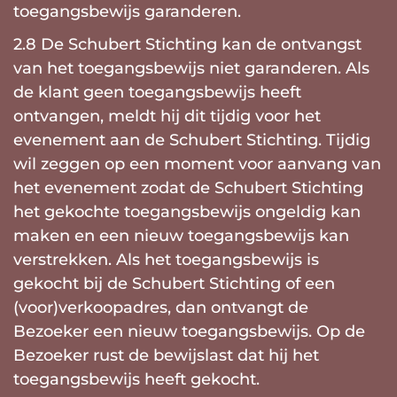
toegangsbewijs garanderen.
2.8 De Schubert Stichting kan de ontvangst
van het toegangsbewijs niet garanderen. Als
de klant geen toegangsbewijs heeft
ontvangen, meldt hij dit tijdig voor het
evenement aan de Schubert Stichting. Tijdig
wil zeggen op een moment voor aanvang van
het evenement zodat de Schubert Stichting
het gekochte toegangsbewijs ongeldig kan
maken en een nieuw toegangsbewijs kan
verstrekken. Als het toegangsbewijs is
gekocht bij de Schubert Stichting of een
(voor)verkoopadres, dan ontvangt de
Bezoeker een nieuw toegangsbewijs. Op de
Bezoeker rust de bewijslast dat hij het
toegangsbewijs heeft gekocht.