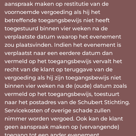
aanspraak maken op restitutie van de
voornoemde vergoeding als hij het
betreffende toegangsbewijs niet heeft
toegestuurd binnen vier weken na de
verplaatste datum waarop het evenement
zou plaatsvinden. Indien het evenement is
verplaatst naar een eerdere datum dan
vermeld op het toegangsbewijs vervalt het
recht van de klant op teruggave van de
vergoeding als hij zijn toegangsbewijs niet
binnen vier weken na de (oude) datum zoals
vermeld op het toegangsbewijs, toestuurt
naar het postadres van de Schubert Stichting.
Servicekosten of overige schade zullen
nimmer worden vergoed. Ook kan de klant
geen aanspraak maken op (vervangende)
toegang tot een ander evenement.