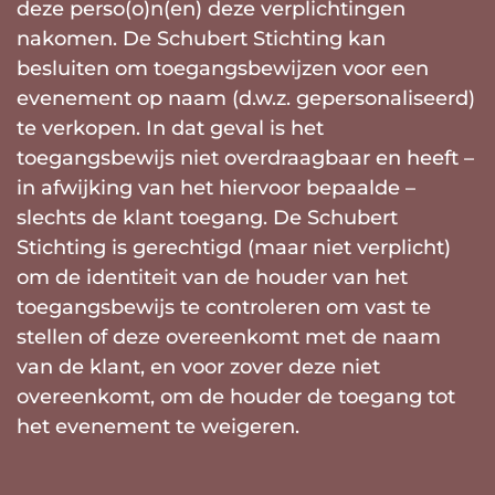
deze perso(o)n(en) deze verplichtingen
nakomen. De Schubert Stichting kan
besluiten om toegangsbewijzen voor een
evenement op naam (d.w.z. gepersonaliseerd)
te verkopen. In dat geval is het
toegangsbewijs niet overdraagbaar en heeft –
in afwijking van het hiervoor bepaalde –
slechts de klant toegang. De Schubert
Stichting is gerechtigd (maar niet verplicht)
om de identiteit van de houder van het
toegangsbewijs te controleren om vast te
stellen of deze overeenkomt met de naam
van de klant, en voor zover deze niet
overeenkomt, om de houder de toegang tot
het evenement te weigeren.