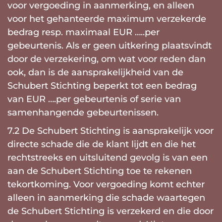
voor vergoeding in aanmerking, en alleen
voor het gehanteerde maximum verzekerde
bedrag resp. maximaal EUR …..per
gebeurtenis. Als er geen uitkering plaatsvindt
door de verzekering, om wat voor reden dan
ook, dan is de aansprakelijkheid van de
Schubert Stichting beperkt tot een bedrag
van EUR ….per gebeurtenis of serie van
samenhangende gebeurtenissen.
7.2 De Schubert Stichting is aansprakelijk voor
directe schade die de klant lijdt en die het
rechtstreeks en uitsluitend gevolg is van een
aan de Schubert Stichting toe te rekenen
tekortkoming. Voor vergoeding komt echter
alleen in aanmerking die schade waartegen
de Schubert Stichting is verzekerd en die door