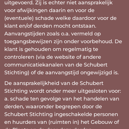
uitgevoerd. Zij is echter niet aansprakelijk
voor afwijkingen daarin en voor de
(eventuele) schade welke daardoor voor de
klant en/of derden mocht ontstaan.
Aanvangstijden zoals o.a. vermeld op
toegangsbewijzen zijn onder voorbehoud. De
klant is gehouden om regelmatig te
controleren (via de website of andere
communicatiekanalen van de Schubert
Stichting) of de aanvangstijd ongewijzigd is.
De aansprakelijkheid van de Schubert
Stichting wordt onder meer uitgesloten voor:
a. schade ten gevolge van het handelen van
derden, waaronder begrepen door de
Schubert Stichting ingeschakelde personen
en huurders van (ruimten in) het Gebouw of