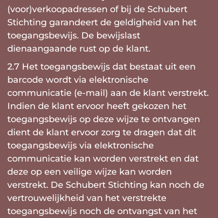
(voor)verkoopadressen of bij de Schubert
Stichting garandeert de geldigheid van het
toegangsbewijs. De bewijslast
dienaangaande rust op de klant.
2.7 Het toegangsbewijs dat bestaat uit een
barcode wordt via elektronische
communicatie (e-mail) aan de klant verstrekt.
Indien de klant ervoor heeft gekozen het
toegangsbewijs op deze wijze te ontvangen
dient de klant ervoor zorg te dragen dat dit
toegangsbewijs via elektronische
communicatie kan worden verstrekt en dat
deze op een veilige wijze kan worden
verstrekt. De Schubert Stichting kan noch de
vertrouwelijkheid van het verstrekte
toegangsbewijs noch de ontvangst van het