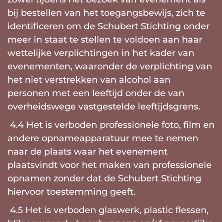
bij bestellen van het toegangsbewijs, zich te
identificeren om de Schubert Stichting onder
meer in staat te stellen te voldoen aan haar
wettelijke verplichtingen in het kader van
evenementen, waaronder de verplichting van
het niet verstrekken van alcohol aan
personen met een leeftijd onder de van
overheidswege vastgestelde leeftijdsgrens.
4.4 Het is verboden professionele foto, film en
andere opnameapparatuur mee te nemen
naar de plaats waar het evenement
plaatsvindt voor het maken van professionele
opnamen zonder dat de Schubert Stichting
hiervoor toestemming geeft.
4.5 Het is verboden glaswerk, plastic flessen,