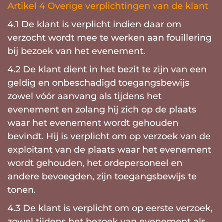
Artikel 4 Overige verplichtingen van de klant
4.1 De klant is verplicht indien daar om
verzocht wordt mee te werken aan fouillering
bij bezoek van het evenement.
4.2 De klant dient in het bezit te zijn van een
geldig en onbeschadigd toegangsbewijs
zowel vóór aanvang als tijdens het
evenement en zolang hij zich op de plaats
waar het evenement wordt gehouden
bevindt. Hij is verplicht om op verzoek van de
exploitant van de plaats waar het evenement
wordt gehouden, het ordepersoneel en
andere bevoegden, zijn toegangsbewijs te
tonen.
4.3 De klant is verplicht om op eerste verzoek,
zowel tijdens het bezoek van evenement als