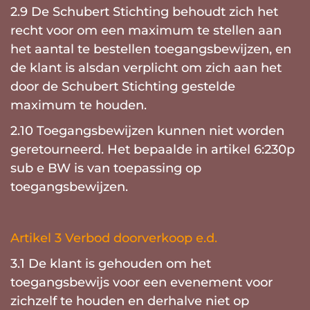
2.9 De Schubert Stichting behoudt zich het
recht voor om een maximum te stellen aan
het aantal te bestellen toegangsbewijzen, en
de klant is alsdan verplicht om zich aan het
door de Schubert Stichting gestelde
maximum te houden.
2.10 Toegangsbewijzen kunnen niet worden
geretourneerd. Het bepaalde in artikel 6:230p
sub e BW is van toepassing op
toegangsbewijzen.
Artikel 3 Verbod doorverkoop e.d.
3.1 De klant is gehouden om het
toegangsbewijs voor een evenement voor
zichzelf te houden en derhalve niet op