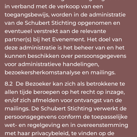
in verband met de verkoop van een
toegangsbewijs, worden in de administratie
van de Schubert Stichting opgenomen en
eventueel verstrekt aan de relevante
partner(s) bij het Evenement. Het doel van
deze administratie is het beheer van en het
kunnen beschikken over persoonsgegevens
voor administratieve handelingen,
bezoekersherkomstanalyse en mailings.
8.2 De Bezoeker kan zich als betrokkene te
allen tijde beroepen op het recht op inzage,
en/of zich afmelden voor ontvangst van de
mailings. De Schubert Stichting verwerkt de
persoonsgegevens conform de toepasselijke
wet- en regelgeving en in overeenstemming
met haar privacybeleid, te vinden op de