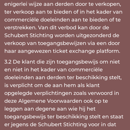
enigerlei wijze aan derden door te verkopen,
ter verkoop aan te bieden of in het kader van
commerciële doeleinden aan te bieden of te
verstrekken. Van dit verbod kan door de
Schubert Stichting worden uitgezonderd de
verkoop van toegangsbewijzen via een door
haar aangewezen ticket exchange platform.
3.2 De klant die zijn toegangsbewijs om niet
en niet in het kader van commerciële
doeleinden aan derden ter beschikking stelt,
is verplicht om de aan hem als klant
opgelegde verplichtingen zoals verwoord in
deze Algemene Voorwaarden ook op te
leggen aan degene aan wie hij het
toegangsbewijs ter beschikking stelt en staat
er jegens de Schubert Stichting voor in dat