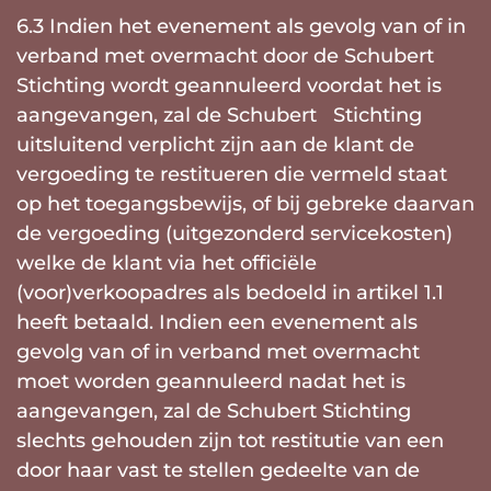
6.3 Indien het evenement als gevolg van of in
verband met overmacht door de Schubert
Stichting wordt geannuleerd voordat het is
aangevangen, zal de Schubert Stichting
uitsluitend verplicht zijn aan de klant de
vergoeding te restitueren die vermeld staat
op het toegangsbewijs, of bij gebreke daarvan
de vergoeding (uitgezonderd servicekosten)
welke de klant via het officiële
(voor)verkoopadres als bedoeld in artikel 1.1
heeft betaald. Indien een evenement als
gevolg van of in verband met overmacht
moet worden geannuleerd nadat het is
aangevangen, zal de Schubert Stichting
slechts gehouden zijn tot restitutie van een
door haar vast te stellen gedeelte van de