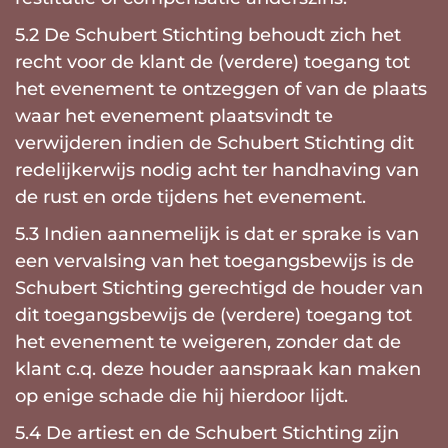
5.2 De Schubert Stichting behoudt zich het
recht voor de klant de (verdere) toegang tot
het evenement te ontzeggen of van de plaats
waar het evenement plaatsvindt te
verwijderen indien de Schubert Stichting dit
redelijkerwijs nodig acht ter handhaving van
de rust en orde tijdens het evenement.
5.3 Indien aannemelijk is dat er sprake is van
een vervalsing van het toegangsbewijs is de
Schubert Stichting gerechtigd de houder van
dit toegangsbewijs de (verdere) toegang tot
het evenement te weigeren, zonder dat de
klant c.q. deze houder aanspraak kan maken
op enige schade die hij hierdoor lijdt.
5.4 De artiest en de Schubert Stichting zijn