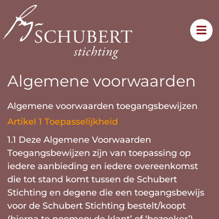
Algemene voorwaarden
Algemene voorwaarden toegangsbewijzen
Artikel 1 Toepasselijkheid
1.1 Deze Algemene Voorwaarden
Toegangsbewijzen zijn van toepassing op
iedere aanbieding en iedere overeenkomst
die tot stand komt tussen de Schubert
Stichting en degene die een toegangsbewijs
voor de Schubert Stichting bestelt/koopt