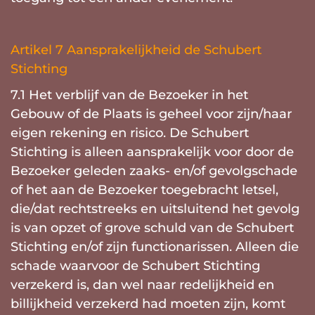
Artikel 7 Aansprakelijkheid de Schubert
Stichting
7.1 Het verblijf van de Bezoeker in het
Gebouw of de Plaats is geheel voor zijn/haar
eigen rekening en risico. De Schubert
Stichting is alleen aansprakelijk voor door de
Bezoeker geleden zaaks- en/of gevolgschade
of het aan de Bezoeker toegebracht letsel,
die/dat rechtstreeks en uitsluitend het gevolg
is van opzet of grove schuld van de Schubert
Stichting en/of zijn functionarissen. Alleen die
schade waarvoor de Schubert Stichting
verzekerd is, dan wel naar redelijkheid en
billijkheid verzekerd had moeten zijn, komt