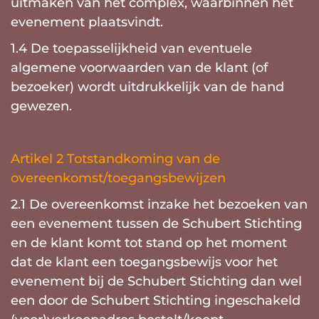
uitmaken van het complex, waarbinnen het
evenement plaatsvindt.
1.4 De toepasselijkheid van eventuele
algemene voorwaarden van de klant (of
bezoeker) wordt uitdrukkelijk van de hand
gewezen.
Artikel 2 Totstandkoming van de
overeenkomst/toegangsbewijzen
2.1 De overeenkomst inzake het bezoeken van
een evenement tussen de Schubert Stichting
en de klant komt tot stand op het moment
dat de klant een toegangsbewijs voor het
evenement bij de Schubert Stichting dan wel
een door de Schubert Stichting ingeschakeld