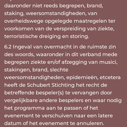
daaronder niet reeds begrepen, brand,
staking, weersomstandigheden, van
overheidswege opgelegde maatregelen ter
voorkomen van de verspreiding van ziekte,
terroristische dreiging en storing.
6.2 Ingeval van overmacht in de ruimste zin
des woords, waaronder in dit verband mede
begrepen ziekte en/of afzegging van musici,
stakingen, brand, slechte
weersomstandigheden, epidemieën, etcetera
heeft de Schubert Stichting het recht de
betreffende bespeler(s) te vervangen door
vergelijkbare andere bespelers en waar nodig
het programma aan te passen of het
evenement te verschuiven naar een latere
datum of het evenement te annuleren.