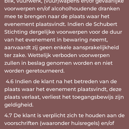
blik, vuurwerk, (vuur)wapens en/of gevaarlijke
voorwerpen en/of alcoholhoudende dranken
mee te brengen naar de plaats waar het
evenement plaatsvindt. Indien de Schubert
Stichting dergelijke voorwerpen voor de duur
van het evenement in bewaring neemt,
aanvaardt zij geen enkele aansprakelijkheid
ter zake. Wettelijk verboden voorwerpen
zullen in beslag genomen worden en niet
worden geretourneerd.
4.6 Indien de klant na het betreden van de
plaats waar het evenement plaatsvindt, deze
plaats verlaat, verliest het toegangsbewijs zijn
geldigheid.
4.7 De klant is verplicht zich te houden aan de
voorschriften (waaronder huisregels) en/of