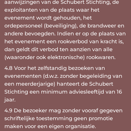
aanwijzingen van de Schubert Stichting, de
exploitanten van de plaats waar het
evenement wordt gehouden, het
ordepersoneel (beveiliging), de brandweer en
andere bevoegden. Indien er op de plaats van
het evenement een rookverbod van kracht is,
dan geldt dit verbod ten aanzien van alle
(waaronder ook elektronische) rookwaren.
4.8 Voor het zelfstandig bezoeken van
evenementen (d.w.z. zonder begeleiding van
een meerderjarige) hanteert de Schubert
Stichting een minimum adviesleeftijd van 16
jaar.
4.9 De bezoeker mag zonder vooraf gegeven
schriftelijke toestemming geen promotie
maken voor een eigen organisatie.