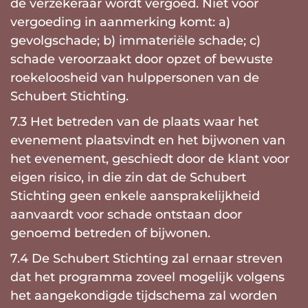
de verzekeraar wordt vergoed. Niet voor
vergoeding in aanmerking komt: a)
gevolgschade; b) immateriële schade; c)
schade veroorzaakt door opzet of bewuste
roekeloosheid van hulppersonen van de
Schubert Stichting.
7.3 Het betreden van de plaats waar het
evenement plaatsvindt en het bijwonen van
het evenement, geschiedt door de klant voor
eigen risico, in die zin dat de Schubert
Stichting geen enkele aansprakelijkheid
aanvaardt voor schade ontstaan door
genoemd betreden of bijwonen.
7.4 De Schubert Stichting zal ernaar streven
dat het programma zoveel mogelijk volgens
het aangekondigde tijdschema zal worden