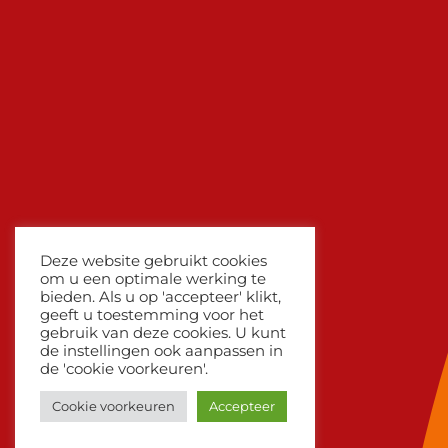
Deze website gebruikt cookies
om u een optimale werking te
bieden. Als u op 'accepteer' klikt,
geeft u toestemming voor het
gebruik van deze cookies. U kunt
de instellingen ook aanpassen in
de 'cookie voorkeuren'.
Cookie voorkeuren
Accepteer