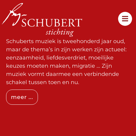
Schuberts muziek is tweehonderd jaar oud,
maar de thema’s in zijn werken zijn actueel:
eenzaamheid, liefdesverdriet, moeilijke
keuzes moeten maken, migratie … Zijn
muziek vormt daarmee een verbindende
schakel tussen toen en nu.
meer ...