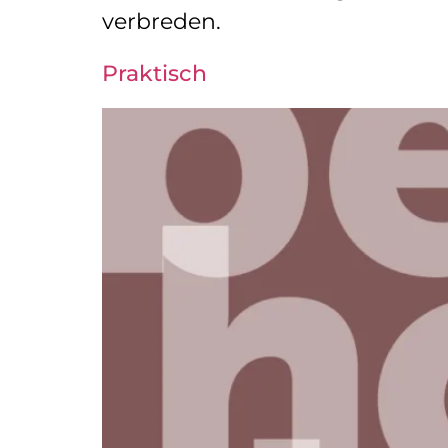
verbreden.
Praktisch