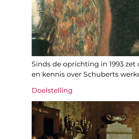
Sinds de oprichting in 1993 zet
en kennis over Schuberts werk
Doelstelling