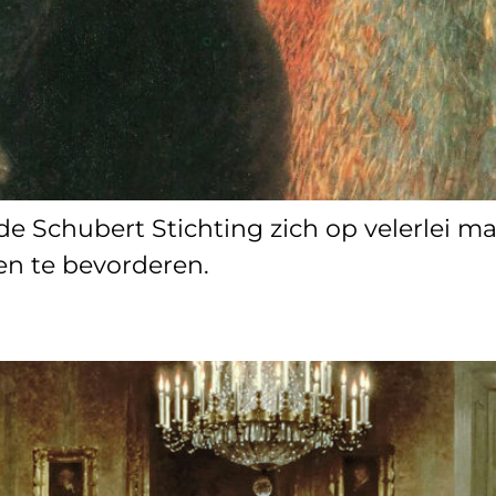
 de Schubert Stichting zich op velerlei 
en te bevorderen.