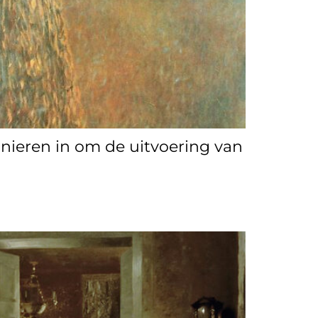
manieren in om de uitvoering van