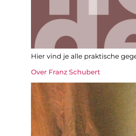
Hier vind je alle praktische g
Over Franz Schubert