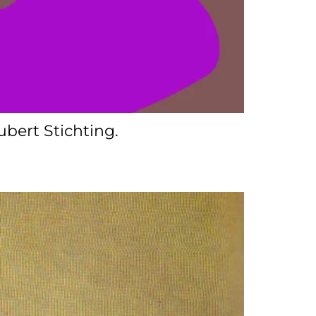
ubert Stichting.