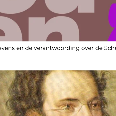
egevens en de verantwoording over de Sch