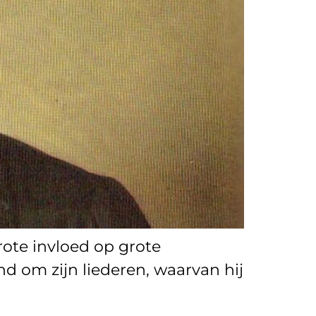
ote invloed op grote
 om zijn liederen, waarvan hij