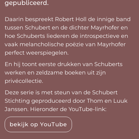
gepubliceerd.
Daarin bespreekt Robert Holl de innige band
tussen Schubert en de dichter Mayrhofer en
hoe Schuberts liederen de introspectieve en
vaak melancholische poëzie van Mayrhofer
perfect weerspiegelen.
En hij toont eerste drukken van Schuberts
werken en zeldzame boeken uit zijn
privécollectie.
Deze serie is met steun van de Schubert
Stichting geproduceerd door Thom en Luuk
Janssen. Hieronder de YouTube-link:
bekijk op YouTube