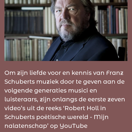
Om zijn liefde voor en kennis van Franz
Schuberts muziek door te geven aan de
volgende generaties musici en
luisteraars, zijn onlangs de eerste zeven
video’s uit de reeks ‘Robert Holl in
Schuberts poëtische wereld - Mijn
nalatenschap’ op YouTube