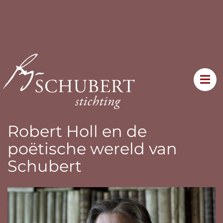
Robert Holl en de
poëtische wereld van
Schubert